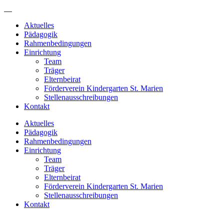
Aktuelles
Pädagogik
Rahmenbedingungen
Einrichtung
Team
Träger
Elternbeirat
Förderverein Kindergarten St. Marien
Stellenausschreibungen
Kontakt
Aktuelles
Pädagogik
Rahmenbedingungen
Einrichtung
Team
Träger
Elternbeirat
Förderverein Kindergarten St. Marien
Stellenausschreibungen
Kontakt