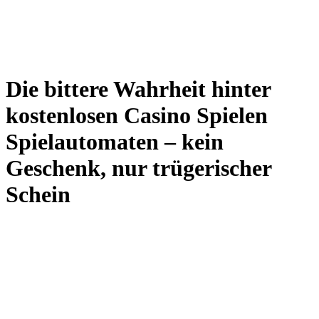
Die bittere Wahrheit hinter
kostenlosen Casino Spielen
Spielautomaten – kein
Geschenk, nur trügerischer
Schein