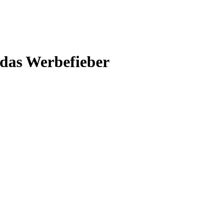
 das Werbefieber